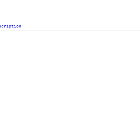
scription